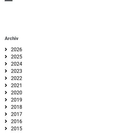
Archiv
2026
2025
2024
2023
2022
2021
2020
2019
2018
2017
2016
2015