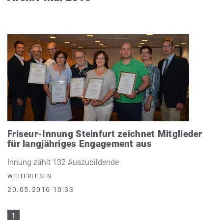
Friseur-Innung Steinfurt zeichnet Mitglieder
für langjähriges Engagement aus
Innung zählt 132 Auszubildende
WEITERLESEN
20.05.2016 10:33
1