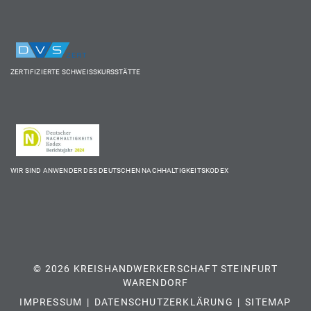
ZERTIFIZIERTE SCHWEISSKURSSTÄTTE
WIR SIND ANWENDER DES DEUTSCHEN NACHHALTIGKEITSKODEX
© 2026 KREISHANDWERKERSCHAFT STEINFURT
WARENDORF
IMPRESSUM
DATENSCHUTZERKLÄRUNG
SITEMAP