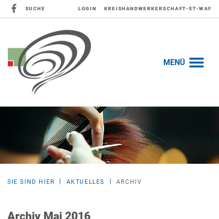
SUCHE
LOGIN
KREISHANDWERKERSCHAFT-ST-WAF
MENÜ
SIE SIND HIER
AKTUELLES
ARCHIV
Archiv Mai 2016