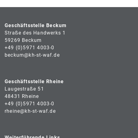
Geschäftsstelle Beckum
Straße des Handwerks 1
59269 Beckum
+49 (0)5971 4003-0
beckum@kh-st-waf.de
Geschäftsstelle Rheine
Laugestraße 51
48431 Rheine
+49 (0)5971 4003-0
rheine@kh-st-waf.de
Weiterführende Links