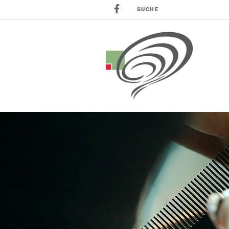
SUCHE