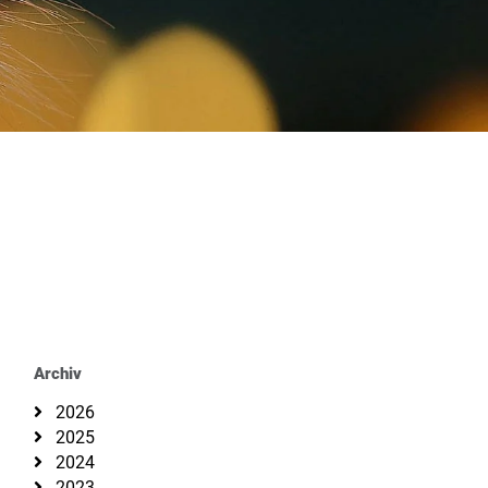
Archiv
2026
2025
2024
2023