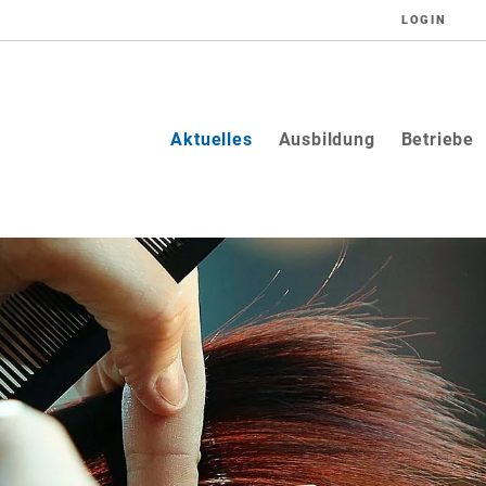
LOGIN
(current)
Aktuelles
Ausbildung
Betriebe