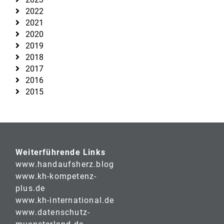
2022
2021
2020
2019
2018
2017
2016
2015
Weiterführende Links
www.handaufsherz.blog
www.kh-kompetenz-
plus.de
www.kh-international.de
www.datenschutz-