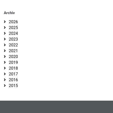
Archiv
2026
2025
2024
2023
2022
2021
2020
2019
2018
2017
2016
2015