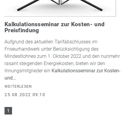
Kalkulationsseminar zur Kosten- und
Preisfindung
Aufgrund des aktuellen Tarifabschlusses im
Friseurhandwerk unter Berücksichtigung des
Mindestlohnes zum 1. Oktober 2022 und den nunmehr
rasant steigenden Energiekosten, bieten wir den
Innungsmitglieder ein
Kalkulationsseminar zur Kosten-
und…
WEITERLESEN
25.08.2022 09:10
1