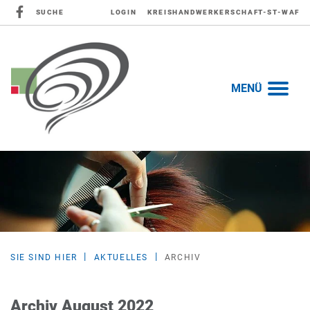
SUCHE
LOGIN
KREISHANDWERKERSCHAFT-ST-WAF
MENÜ
SIE SIND HIER
AKTUELLES
ARCHIV
Archiv August 2022