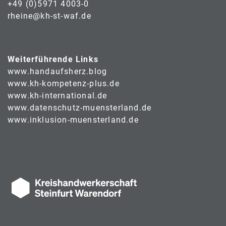
+49 (0)5971 4003-0
rheine@kh-st-waf.de
Weiterführende Links
www.handaufsherz.blog
www.kh-kompetenz-plus.de
www.kh-international.de
www.datenschutz-muensterland.de
www.inklusion-muensterland.de