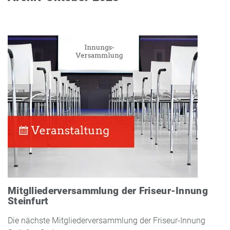
Mitglliederversammlung der Friseur-Innung
Steinfurt
Die nächste Mitgliederversammlung der Friseur-Innung