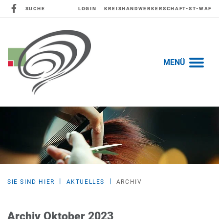
SUCHE
LOGIN
KREISHANDWERKERSCHAFT-ST-WAF
MENÜ
SIE SIND HIER
AKTUELLES
ARCHIV
Archiv Oktober 2023