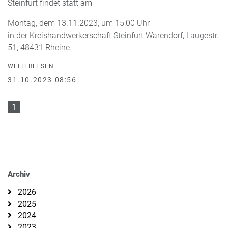
Steinfurt findet statt am
Montag, dem 13.11.2023, um 15:00 Uhr
in der Kreishandwerkerschaft Steinfurt Warendorf, Laugestr.
51, 48431 Rheine.
WEITERLESEN
31.10.2023 08:56
1
Archiv
2026
2025
2024
2023