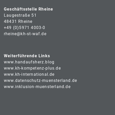
Geschäftsstelle Rheine
Laugestraße 51
48431 Rheine
+49 (0)5971 4003-0
rheine@kh-st-waf.de
Weiterführende Links
www.handaufsherz.blog
www.kh-kompetenz-plus.de
www.kh-international.de
www.datenschutz-muensterland.de
www.inklusion-muensterland.de