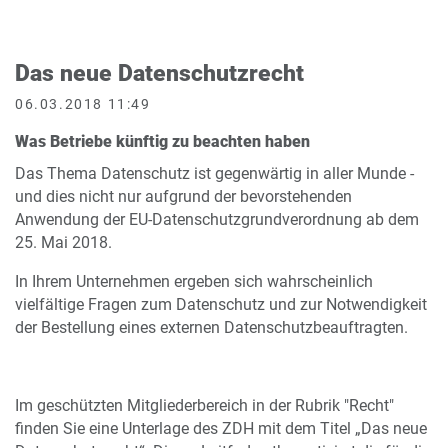
Das neue Datenschutzrecht
06.03.2018 11:49
Was Betriebe künftig zu beachten haben
Das Thema Datenschutz ist gegenwärtig in aller Munde -
und dies nicht nur aufgrund der bevorstehenden
Anwendung der EU-Datenschutzgrundverordnung ab dem
25. Mai 2018.
In Ihrem Unternehmen ergeben sich wahrscheinlich
vielfältige Fragen zum Datenschutz und zur Notwendigkeit
der Bestellung eines externen Datenschutzbeauftragten.
Im geschützten Mitgliederbereich in der Rubrik "Recht"
finden Sie eine Unterlage des ZDH mit dem Titel „Das neue