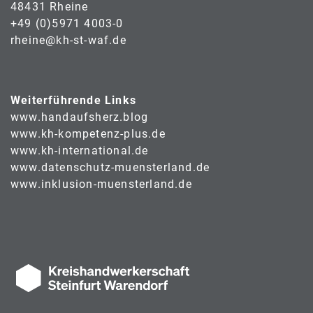
48431 Rheine
+49 (0)5971 4003-0
rheine@kh-st-waf.de
Weiterführende Links
www.handaufsherz.blog
www.kh-kompetenz-plus.de
www.kh-international.de
www.datenschutz-muensterland.de
www.inklusion-muensterland.de