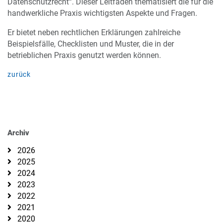
Datenschutzrecht“. Dieser Leitfaden thematisiert die für die
handwerkliche Praxis wichtigsten Aspekte und Fragen.
Er bietet neben rechtlichen Erklärungen zahlreiche
Beispielsfälle, Checklisten und Muster, die in der
betrieblichen Praxis genutzt werden können.
zurück
Archiv
2026
2025
2024
2023
2022
2021
2020