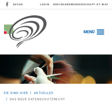
SUCHE
LOGIN
KREISHANDWERKERSCHAFT-ST-WAF
MENÜ
SIE SIND HIER
AKTUELLES
DAS NEUE DATENSCHUTZRECHT