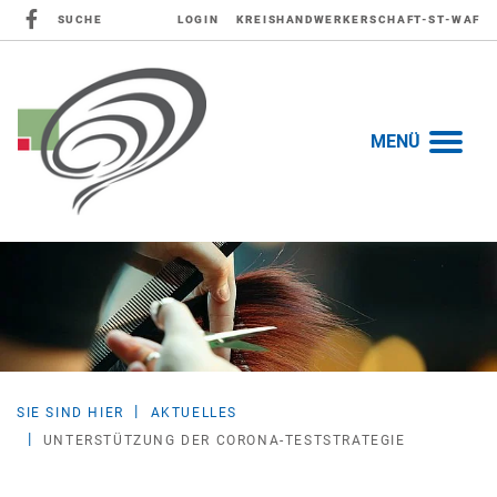
SUCHE
LOGIN
KREISHANDWERKERSCHAFT-ST-WAF
MENÜ
SIE SIND HIER
AKTUELLES
UNTERSTÜTZUNG DER CORONA-TESTSTRATEGIE