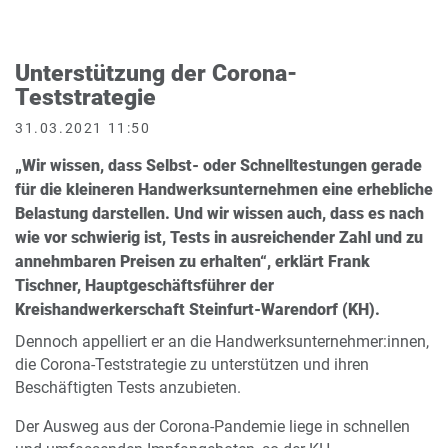
Unterstützung der Corona-
Teststrategie
31.03.2021 11:50
„Wir wissen, dass Selbst- oder Schnelltestungen gerade
für die kleineren Handwerksunternehmen eine erhebliche
Belastung darstellen. Und wir wissen auch, dass es nach
wie vor schwierig ist, Tests in ausreichender Zahl und zu
annehmbaren Preisen zu erhalten“, erklärt Frank
Tischner, Hauptgeschäftsführer der
Kreishandwerkerschaft Steinfurt-Warendorf (KH).
Dennoch appelliert er an die Handwerksunternehmer:innen,
die Corona-Teststrategie zu unterstützen und ihren
Beschäftigten Tests anzubieten.
Der Ausweg aus der Corona-Pandemie liege in schnellen