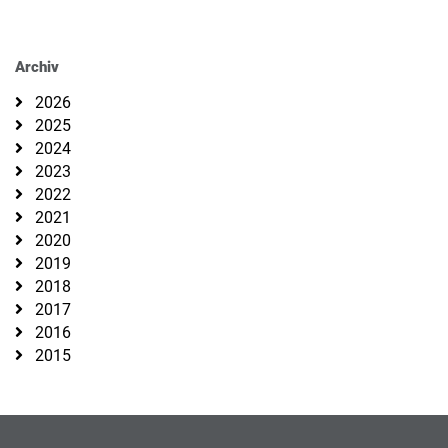
Archiv
2026
2025
2024
2023
2022
2021
2020
2019
2018
2017
2016
2015