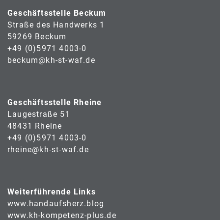
Geschäftsstelle Beckum
Straße des Handwerks 1
59269 Beckum
+49 (0)5971 4003-0
beckum@kh-st-waf.de
Geschäftsstelle Rheine
Laugestraße 51
48431 Rheine
+49 (0)5971 4003-0
rheine@kh-st-waf.de
Weiterführende Links
www.handaufsherz.blog
www.kh-kompetenz-plus.de