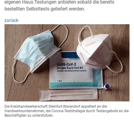
eigenen Haus Testungen anbieten sobald die bereits
bestellten Selbsttests geliefert werden.
zurück
Die Kreishandwerkerschaft Steinfurt-Warendorf appelliert an die
Handwerksunternehmen, die Corona-Teststrategie durch Testangebote an die
Beschäftigten zu unterstützen.