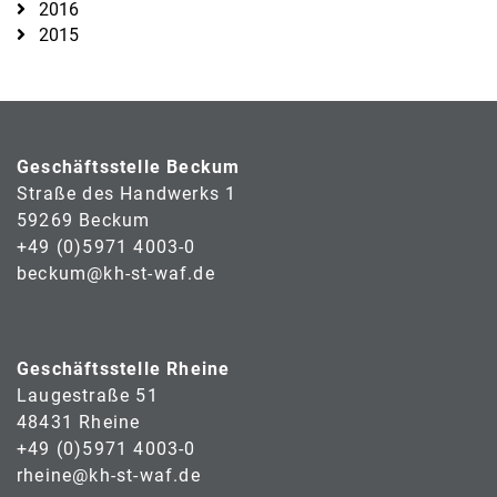
2016
2015
Geschäftsstelle Beckum
Straße des Handwerks 1
59269 Beckum
+49 (0)5971 4003-0
beckum@kh-st-waf.de
Geschäftsstelle Rheine
Laugestraße 51
48431 Rheine
+49 (0)5971 4003-0
rheine@kh-st-waf.de