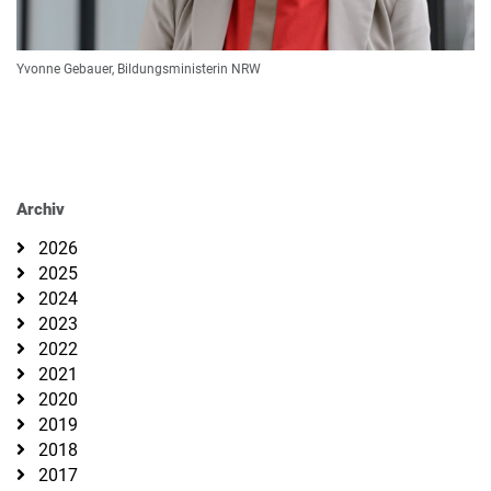
Yvonne Gebauer, Bildungsministerin NRW
Archiv
2026
2025
2024
2023
2022
2021
2020
2019
2018
2017