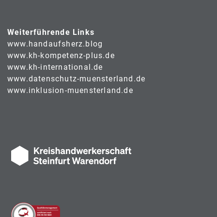
Weiterführende Links
www.handaufsherz.blog
www.kh-kompetenz-plus.de
www.kh-international.de
www.datenschutz-muensterland.de
www.inklusion-muensterland.de