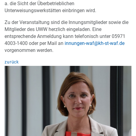
a. die Sicht der Überbetrieblichen
Unterweisungswerkstätten einbringen wird.
Zu der Veranstaltung sind die Innungsmitglieder sowie die
Mitglieder des UWW herzlich eingeladen. Eine
entsprechende Anmeldung kann telefonisch unter 05971
4003-1400 oder per Mail an
innungen-waf@kh-st-waf.de
vorgenommen werden.
zurück