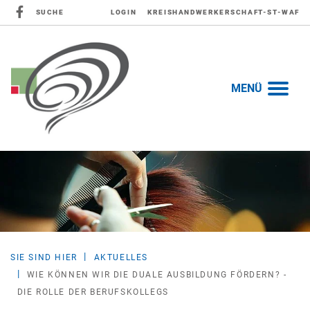
SUCHE
LOGIN
KREISHANDWERKERSCHAFT-ST-WAF
MENÜ
SIE SIND HIER
AKTUELLES
WIE KÖNNEN WIR DIE DUALE AUSBILDUNG FÖRDERN? -
DIE ROLLE DER BERUFSKOLLEGS