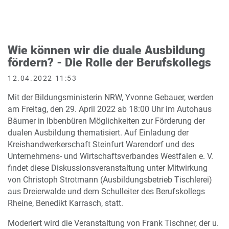
Wie können wir die duale Ausbildung
fördern? - Die Rolle der Berufskollegs
12.04.2022 11:53
Mit der Bildungsministerin NRW, Yvonne Gebauer, werden
am Freitag, den 29. April 2022 ab 18:00 Uhr im Autohaus
Bäumer in Ibbenbüren Möglichkeiten zur Förderung der
dualen Ausbildung thematisiert. Auf Einladung der
Kreishandwerkerschaft Steinfurt Warendorf und des
Unternehmens- und Wirtschaftsverbandes Westfalen e. V.
findet diese Diskussionsveranstaltung unter Mitwirkung
von Christoph Strotmann (Ausbildungsbetrieb Tischlerei)
aus Dreierwalde und dem Schulleiter des Berufskollegs
Rheine, Benedikt Karrasch, statt.
Moderiert wird die Veranstaltung von Frank Tischner, der u.